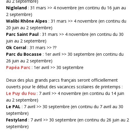
au 2 septembre)
Nigloland
: 31 mars >> 4 novembre (en continu du 16 juin au
2 septembre)
Walibi Rhône Alpes
: 31 mars >> 4 novembre (en continu du
20 juin au 2 septembre)
Parc Saint Paul
: 31 mars >> 4 novembre (en continu du 30
juin au 2 septembre)
Ok Corral
: 31 mars >> ??
Parc du Bocasse
: 1er avril >> 30 septembre (en continu du
26 juin au 2 septembre)
Papéa Parc
: 1er avril >> 30 septembre
Deux des plus grands parcs français seront officiellement
ouverts pour le début des vacances scolaires de printemps :
Le Puy du Fou
: 7 avril >> 4 novembre (en continu du 14 juin
au 2 septembre)
Le PAL
: 7 avril >> 30 septembre (en continu du 7 avril au 30
septembre)
Festyland
: 7 avril >> 30 septembre (en continu du 26 juin au 2
septembre)