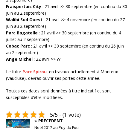
Fraispertuis City
: 21 avril >> 30 septembre (en continu du 30
juin au 2 septembre)
Walibi Sud Ouest
: 21 avril >> 4 novembre (en continu du 27
juin au 2 septembre)
Parc Bagatelle
: 21 avril >> 30 septembre (en continu du 4
juillet au 2 septembre)
Cobac Parc
: 21 avril >> 30 septembre (en continu du 26 juin
au 2 septembre)
Ange Michel
: 22 avril >> ??
Le futur
Parc Spirou
, en travaux actuellement à Monteux
(Vaucluse), devrait ouvrir ses portes cette année.
Toutes ces dates sont données à titre indicatif et sont
susceptibles d’être modifiées.
5/5 - (1 vote)
PRÉCÉDENT
Noël 2017 au Puy du Fou