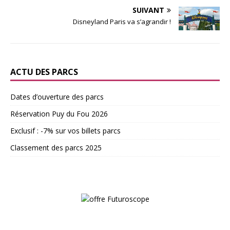
SUIVANT
Disneyland Paris va s’agrandir !
ACTU DES PARCS
Dates d’ouverture des parcs
Réservation Puy du Fou 2026
Exclusif : -7% sur vos billets parcs
Classement des parcs 2025