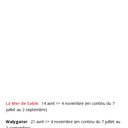
La Mer de Sable
: 14 avril >> 4 novembre (en continu du 7
juillet au 2 septembre)
Walygator
: 21 avril >> 4 novembre (en continu du 7 juillet au
2 septembre)