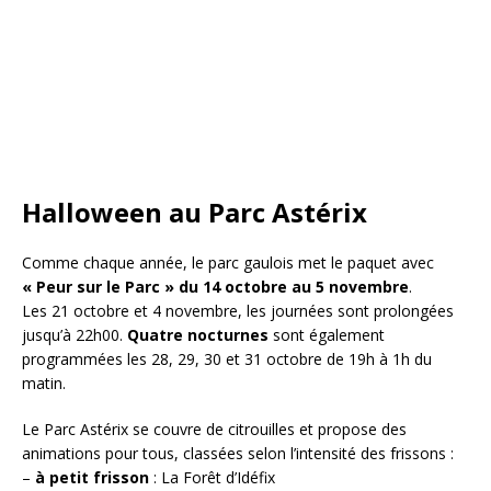
Halloween au Parc Astérix
Comme chaque année, le parc gaulois met le paquet avec
« Peur sur le Parc » du 14 octobre au 5 novembre
.
Les 21 octobre et 4 novembre, les journées sont prolongées
jusqu’à 22h00.
Quatre nocturnes
sont également
programmées les 28, 29, 30 et 31 octobre de 19h à 1h du
matin.
Le Parc Astérix se couvre de citrouilles et propose des
animations pour tous, classées selon l’intensité des frissons :
–
à petit frisson
: La Forêt d’Idéfix