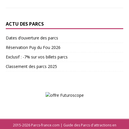
ACTU DES PARCS
Dates d’ouverture des parcs
Réservation Puy du Fou 2026
Exclusif : -7% sur vos billets parcs
Classement des parcs 2025
2015-2026 Parcs-france.com | Guide des Parcs d'attractions en