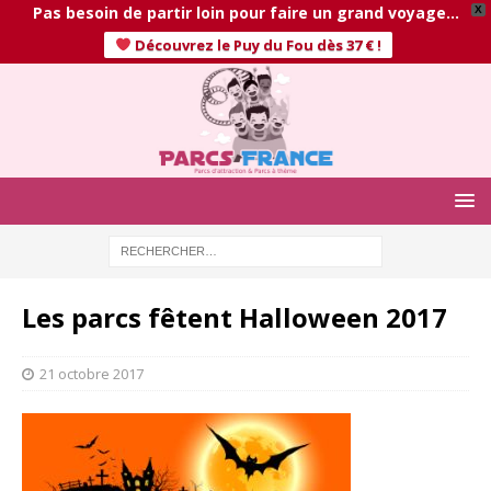
Pas besoin de partir loin pour faire un grand voyage…
X
Découvrez le Puy du Fou dès 37 € !
Les parcs fêtent Halloween 2017
21 octobre 2017