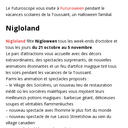
Le Futuroscope vous invite à
Futuroween
pendant le
vacances scolaires de la Toussaint, un Halloween familial.
Nigloland
Nigloland
fête
Nigloween
tous les week-ends d’octobre et
tous les jours
du 21 octobre au 5 novembre
.
Le parc d’attractions vous accueille avec des décors
extraordinaires, des spectacles surprenants, de nouvelles
animations étonnantes et un feu d’artifice magique tiré tous
les soirs pendant les vacances de la Toussaint.
Parmi les animation et spectacles proposés :
– le Village des Sorcières, un nouveau lieu de restauration
inédit où les sorcières maléfiques vous mijotent leurs
meilleurezs potions magiques : barbecue géant, délicieuses
soupes et véritables flammenkuches
– nouveau spectacle avec l’homme le plus fort du monde
– nouveau spectacle de rue Lasso Streetshow au sein du
village canadien