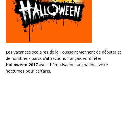
Les vacances scolaires de la Toussaint viennent de débuter et
de nombreux parcs d’attractions français vont fêter
Halloween 2017
avec thématisation, animations voire
nocturnes pour certains.