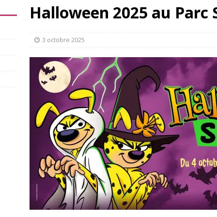
Halloween 2025 au Parc 
3 octobre 2025