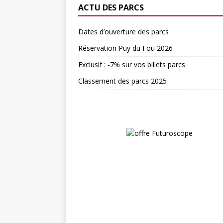
ACTU DES PARCS
Dates d’ouverture des parcs
Réservation Puy du Fou 2026
Exclusif : -7% sur vos billets parcs
Classement des parcs 2025