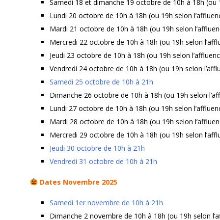
Samedi 18 et dimanche 19 octobre de 10h à 18h (ou 1
Lundi 20 octobre de 10h à 18h (ou 19h selon l’affluen
Mardi 21 octobre de 10h à 18h (ou 19h selon l’affluen
Mercredi 22 octobre de 10h à 18h (ou 19h selon l’affl
Jeudi 23 octobre de 10h à 18h (ou 19h selon l’affluen
Vendredi 24 octobre de 10h à 18h (ou 19h selon l’affl
Samedi 25 octobre de 10h à 21h
Dimanche 26 octobre de 10h à 18h (ou 19h selon l’af
Lundi 27 octobre de 10h à 18h (ou 19h selon l’affluen
Mardi 28 octobre de 10h à 18h (ou 19h selon l’affluen
Mercredi 29 octobre de 10h à 18h (ou 19h selon l’affl
Jeudi 30 octobre de 10h à 21h
Vendredi 31 octobre de 10h à 21h
Dates Novembre 2025
Samedi 1er novembre de 10h à 21h
Dimanche 2 novembre de 10h à 18h (ou 19h selon l’a