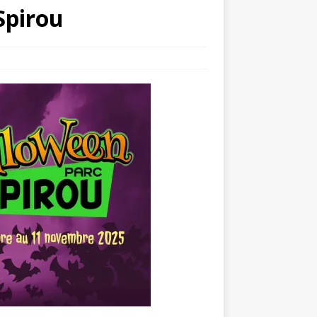
Spirou