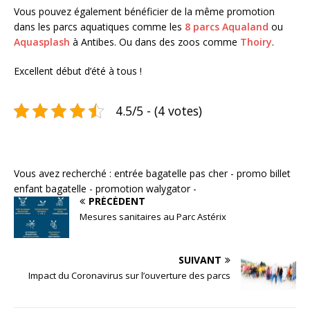
Vous pouvez également bénéficier de la même promotion
dans les parcs aquatiques comme les
8 parcs Aqualand
ou
Aquasplash
à Antibes. Ou dans des zoos comme
Thoiry
.
Excellent début d’été à tous !
4.5/5 - (4 votes)
Vous avez recherché : entrée bagatelle pas cher - promo billet
enfant bagatelle - promotion walygator -
PRÉCÉDENT
Mesures sanitaires au Parc Astérix
SUIVANT
Impact du Coronavirus sur l’ouverture des parcs