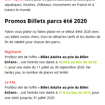
aquatiques, musées, châteaux, monuments en France et à
travers le monde.
Promos Billets parcs été 2020
Faites vous plaisir ou faites plaisir en ce début d’été 2020 avec
ces billets moins chers. Voici en détail les tarifs et les durées de
fin de validité pour chacun des parcs…
Nigloland
Profitez vite de l’offre «
Billet Adulte au prix du Billet
Enfant
« , soit l’entrée non datée à
30.50 € au lieu de 33.50
€
, pour une visite du 11 juillet au 30 septembre 2020. Ne
tardez pas, le nombre de places est limité.
Le PAL
Profitez vite de l’offre «
Billet Adulte au prix du Billet
Enfant
« , soit l’entrée non datée à
27 € au lieu de 30 €
, pour
une visite jusqu’au 31 juillet 2020.